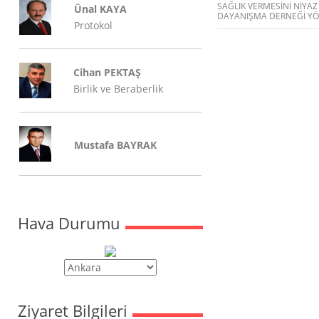
SAĞLIK VERMESİNİ NİYA
Ünal KAYA
DAYANIŞMA DERNEĞİ YÖN
Protokol
Cihan PEKTAŞ
Birlik ve Beraberlik
Mustafa BAYRAK
Hava Durumu
Ziyaret Bilgileri