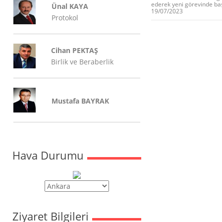
ederek yeni görevinde başa
Ünal KAYA
19/07/2023
Protokol
Cihan PEKTAŞ
Birlik ve Beraberlik
Mustafa BAYRAK
Hava Durumu
Ziyaret Bilgileri